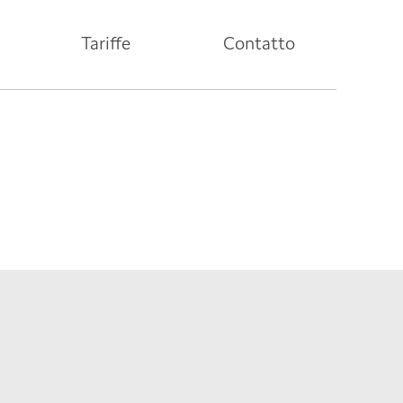
Tariffe
Contatto