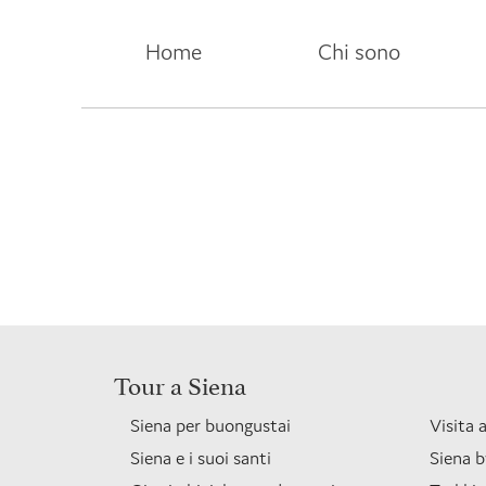
Home
Chi sono
Tour a Siena
Siena per buongustai
Visita 
Siena e i suoi santi
Siena b