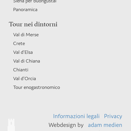
Siena per buongustai
Panoramica
Tour nei dintorni
Val di Merse
Crete
Val d'Elsa
Val di Chiana
Chianti
Val d'Orcia
Tour enogastronomico
Informazioni legali
Privacy
Webdesign by
adam medien