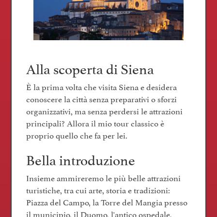
Alla scoperta di Siena
È la prima volta che visita Siena e desidera
conoscere la città senza preparativi o sforzi
organizzativi, ma senza perdersi le attrazioni
principali? Allora il mio tour classico è
proprio quello che fa per lei.
Bella introduzione
Insieme ammireremo le più belle attrazioni
turistiche, tra cui arte, storia e tradizioni:
Piazza del Campo, la Torre del Mangia presso
il municipio, il Duomo, l'antico ospedale,