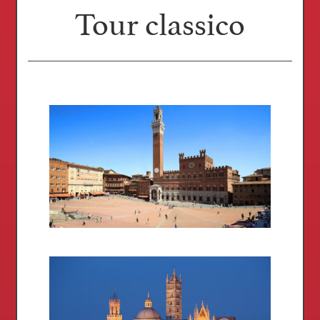
Tour classico