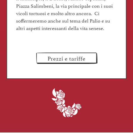
Piazza Salimbeni, la via principale con i suoi
vicoli tortuosi e molto altro ancora. Ci
soffermeremo anche sul tema del Palio e su
altri aspetti interessanti della vita senese.
Prezzi e tariffe