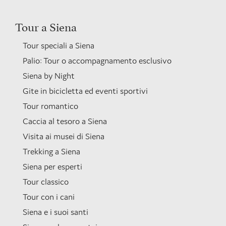
Tour a Siena
Tour speciali a Siena
Palio: Tour o accompagnamento esclusivo
Siena by Night
Gite in bicicletta ed eventi sportivi
Tour romantico
Caccia al tesoro a Siena
Visita ai musei di Siena
Trekking a Siena
Siena per esperti
Tour classico
Tour con i cani
Siena e i suoi santi