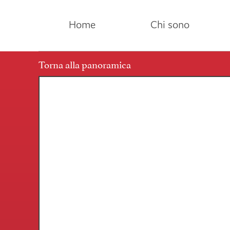
Home
Chi sono
Torna alla panoramica