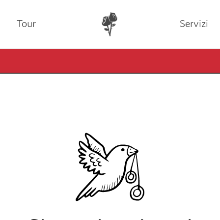
Tour
Servizi