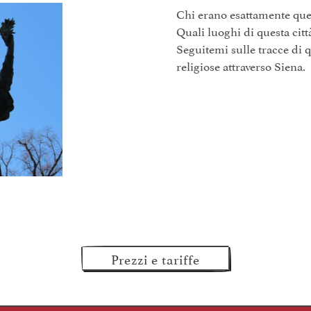
Chi erano esattamente que
Quali luoghi di questa citt
Seguitemi sulle tracce di q
religiose attraverso Siena.
Prezzi e tariffe