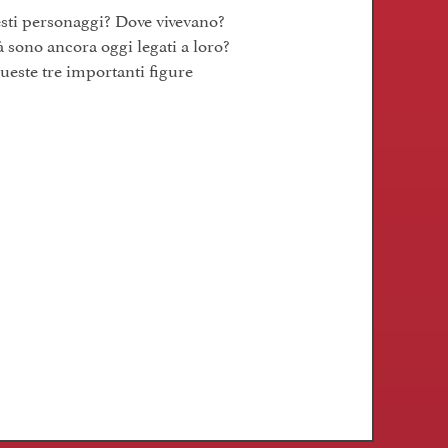
sti personaggi? Dove vivevano?
à sono ancora oggi legati a loro?
ueste tre importanti figure