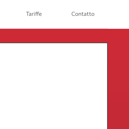
Tariffe
Contatto