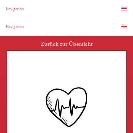
Navigation
Navigation
Zurück zur Übersicht