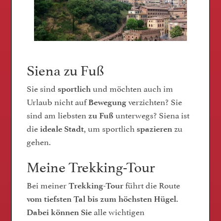
Siena zu Fuß
Sie sind
und möchten auch im
sportlich
Urlaub nicht auf
verzichten? Sie
Bewegung
sind am liebsten
unterwegs? Siena ist
zu Fuß
die
, um sportlich
zu
ideale Stadt
spazieren
gehen.
Meine Trekking-Tour
Bei meiner
führt die Route
Trekking-Tour
vom tiefsten Tal bis zum höchsten Hügel.
alle wichtigen
Dabei können Sie