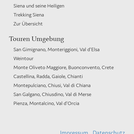
Siena und seine Heiligen
Trekking Siena
Zur Übersicht
Touren Umgebung
San Gimignano, Monteriggioni, Val d'Elsa
Weintour
Monte Oliveto Maggiore, Buonconvento, Crete
Castellina, Radda, Gaiole, Chianti
Montepulciano, Chiusi, Val di Chiana
San Galgano, Chiusdino, Val di Merse
Pienza, Montalcino, Val d'Orcia
Impressum
Datenschutz