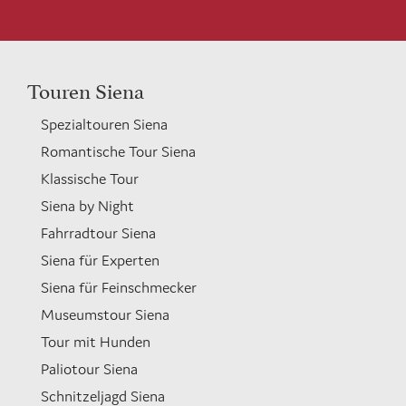
Touren Siena
Spezialtouren Siena
Romantische Tour Siena
Klassische Tour
Siena by Night
Fahrradtour Siena
Siena für Experten
Siena für Feinschmecker
Museumstour Siena
Tour mit Hunden
Paliotour Siena
Schnitzeljagd Siena