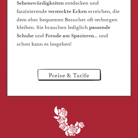
entdecken und
Sehenswürdigkeiten
faszinierende
erreichen, die
versteckte Ecken
dem eher bequemen Besucher oft verborgen
bleiben. Sie brauchen lediglich
passende
und
... und
Schuhe
Freude am Spazieren
schon kann es losgehen!
Preise & Tarife