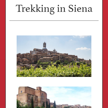
Trekking in Siena