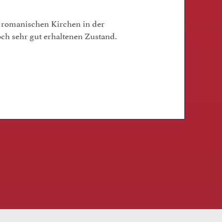
n romanischen Kirchen in der
och sehr gut erhaltenen Zustand.